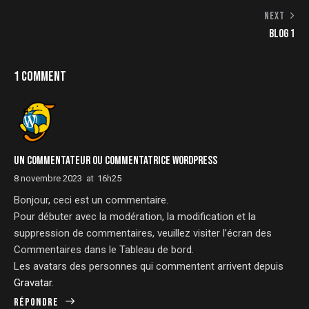
NEXT
BLOG 1
1 COMMENT
UN COMMENTATEUR OU COMMENTATRICE WORDPRESS
8 novembre 2023
at
16h25
Bonjour, ceci est un commentaire.
Pour débuter avec la modération, la modification et la
suppression de commentaires, veuillez visiter l’écran des
Commentaires dans le Tableau de bord.
Les avatars des personnes qui commentent arrivent depuis
Gravatar
.
Répondre