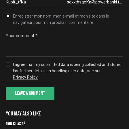
Enregistrer mon nom, mon e-mail et mon site dans le
navigateur pour mon prochain commentaire.
I agree that my submitted data is being collected and stored.
For further details on handling user data, see our
Privacy Policy
.
YOU MAY ALSO LIKE
NON CLASSÉ